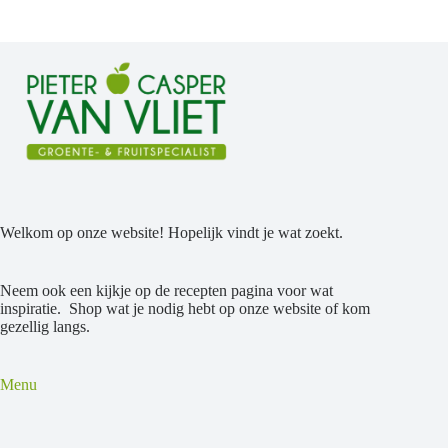
Welkom op onze website! Hopelijk vindt je wat zoekt.
Neem ook een kijkje op de recepten pagina voor wat
inspiratie. Shop wat je nodig hebt op onze website of kom
gezellig langs.
Menu