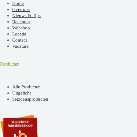
Home
Over ons
Nieuws & Tips
Recepten
Webshop
Locatie
Contact
Vacature
Producten
Alle Producten
Uitgelicht
Seizoensproducten