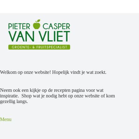
Welkom op onze website! Hopelijk vindt je wat zoekt.
Neem ook een kijkje op de recepten pagina voor wat
inspiratie. Shop wat je nodig hebt op onze website of kom
gezellig langs.
Menu