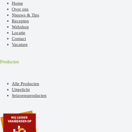
Home
Over ons
Nieuws & Tips
Recepten
Webshop
Locatie
Contact
Vacature
Producten
Alle Producten
Uitgelicht
Seizoensproducten