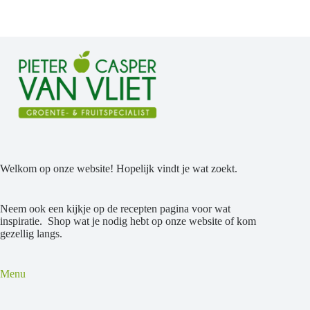
Welkom op onze website! Hopelijk vindt je wat zoekt.
Neem ook een kijkje op de recepten pagina voor wat
inspiratie. Shop wat je nodig hebt op onze website of kom
gezellig langs.
Menu