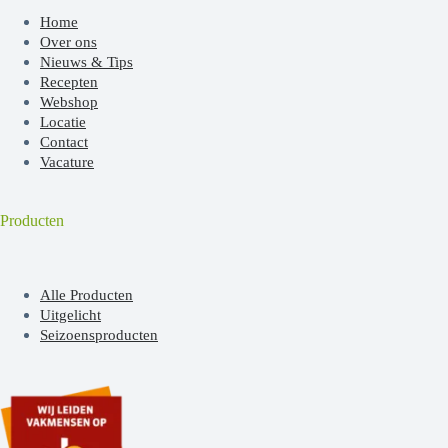
Home
Over ons
Nieuws & Tips
Recepten
Webshop
Locatie
Contact
Vacature
Producten
Alle Producten
Uitgelicht
Seizoensproducten