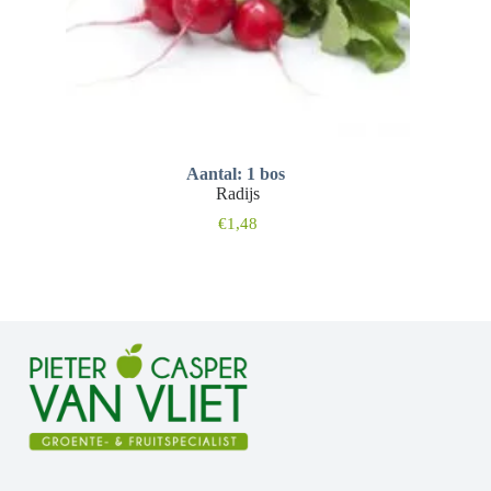
Aantal: 1 bos
Radijs
€
1,48