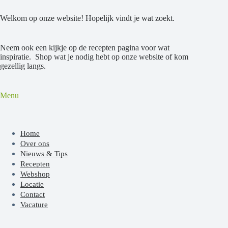
Welkom op onze website! Hopelijk vindt je wat zoekt.
Neem ook een kijkje op de recepten pagina voor wat
inspiratie. Shop wat je nodig hebt op onze website of kom
gezellig langs.
Menu
Home
Over ons
Nieuws & Tips
Recepten
Webshop
Locatie
Contact
Vacature