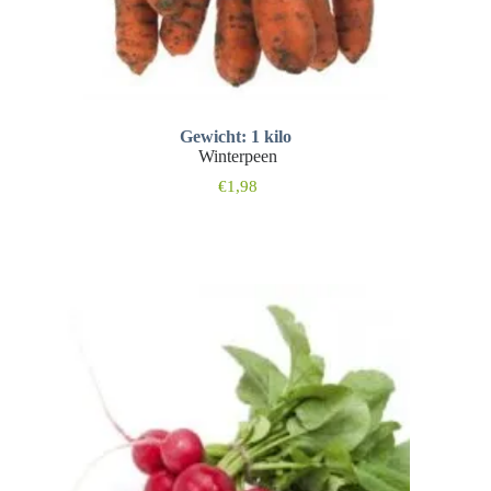
Gewicht: 1 kilo
Winterpeen
€
1,98