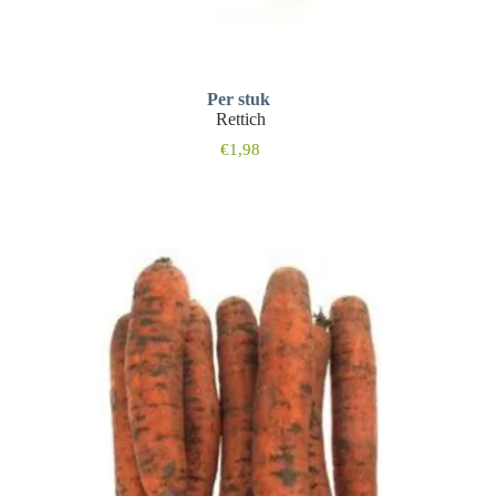
Per stuk
Rettich
€
1,98