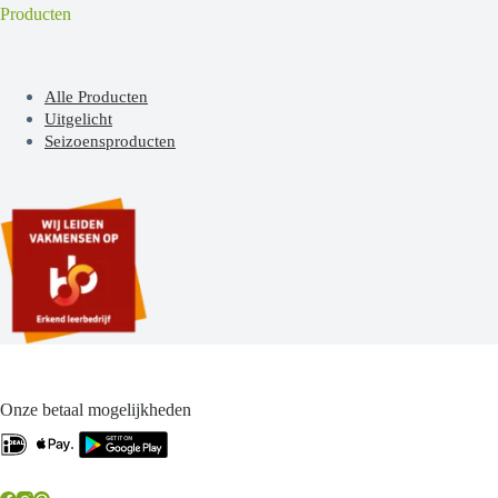
Producten
Alle Producten
Uitgelicht
Seizoensproducten
Onze betaal mogelijkheden
.