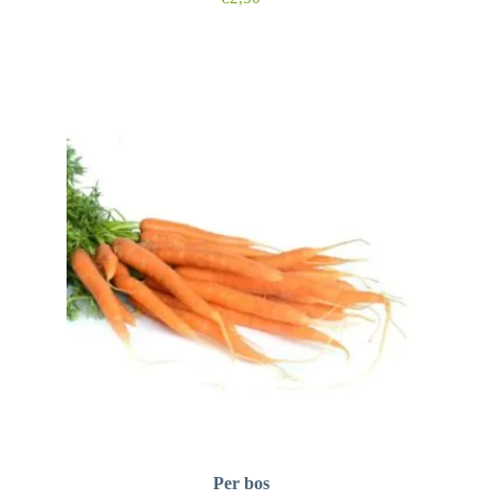
Per bos