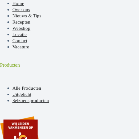
Home
Over ons
Nieuws & Tips
Recepten
Webshop
Locatie
Contact
Vacature
Producten
Alle Producten
Uitgelicht
Seizoensproducten