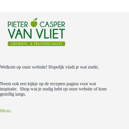
Welkom op onze website! Hopelijk vindt je wat zoekt.
Neem ook een kijkje op de recepten pagina voor wat
inspiratie. Shop wat je nodig hebt op onze website of kom
gezellig langs.
Menu