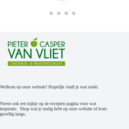
Welkom op onze website! Hopelijk vindt je wat zoekt.
Neem ook een kijkje op de recepten pagina voor wat
inspiratie. Shop wat je nodig hebt op onze website of kom
gezellig langs.