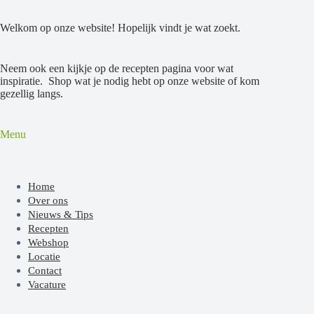
Welkom op onze website! Hopelijk vindt je wat zoekt.
Neem ook een kijkje op de recepten pagina voor wat
inspiratie. Shop wat je nodig hebt op onze website of kom
gezellig langs.
Menu
Home
Over ons
Nieuws & Tips
Recepten
Webshop
Locatie
Contact
Vacature