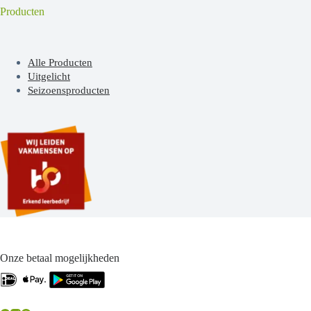
Producten
Alle Producten
Uitgelicht
Seizoensproducten
Onze betaal mogelijkheden
.