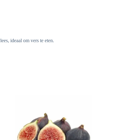
lees, ideaal om vers te eten.