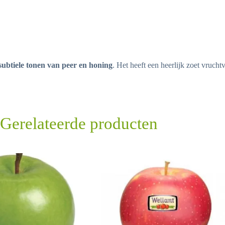
ubtiele tonen van peer en honing
. Het heeft een heerlijk zoet vruchtv
Gerelateerde producten