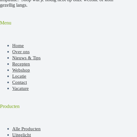
gezellig langs.
Menu
Home
Over ons
Nieuws & Tips
Recepten
Webshop
Locatie
Contact
Vacature
Producten
Alle Producten
Uitgelicht