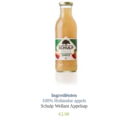
Ingrediënten
100% Hollandse appels
Schulp Wellant Appelsap
€
2,98