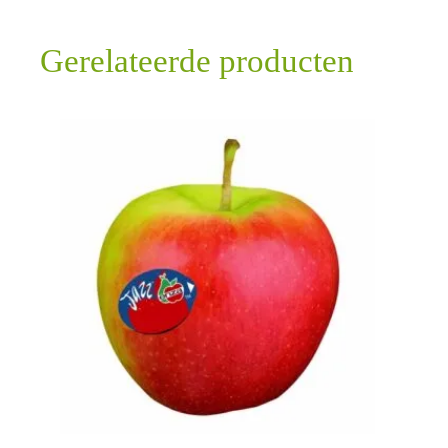
Gerelateerde producten