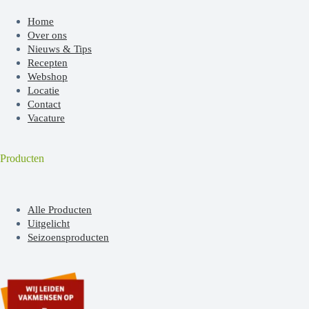
Home
Over ons
Nieuws & Tips
Recepten
Webshop
Locatie
Contact
Vacature
Producten
Alle Producten
Uitgelicht
Seizoensproducten