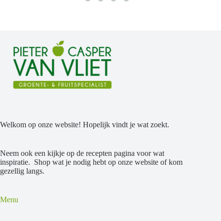
Welkom op onze website! Hopelijk vindt je wat zoekt.
Neem ook een kijkje op de recepten pagina voor wat
inspiratie. Shop wat je nodig hebt op onze website of kom
gezellig langs.
Menu