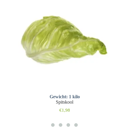
Gewicht: 1 kilo
Spitskool
€
1,98