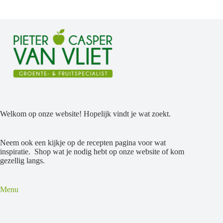
Welkom op onze website! Hopelijk vindt je wat zoekt.
Neem ook een kijkje op de recepten pagina voor wat
inspiratie. Shop wat je nodig hebt op onze website of kom
gezellig langs.
Menu