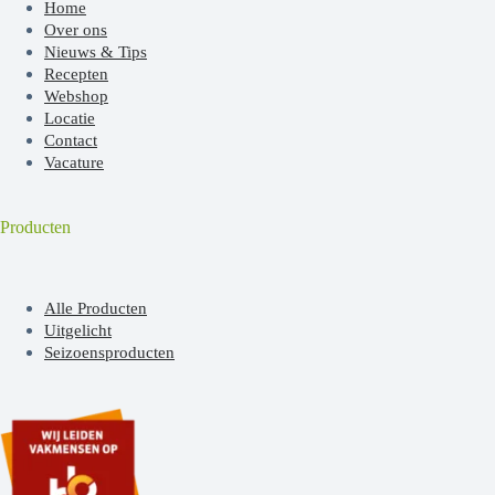
Home
Over ons
Nieuws & Tips
Recepten
Webshop
Locatie
Contact
Vacature
Producten
Alle Producten
Uitgelicht
Seizoensproducten