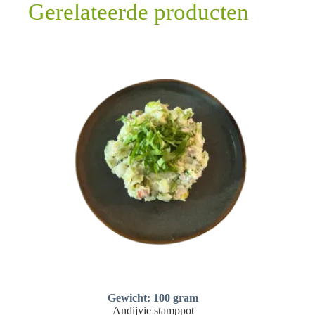
Gerelateerde producten
Gewicht: 100 gram
Andijvie stamppot