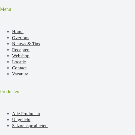
Menu
Home
Over ons
Nieuws & Tips
Recepten
Webshop
Locatie
Contact
Vacature
Producten
Alle Producten
Uitgelicht
Seizoensproducten