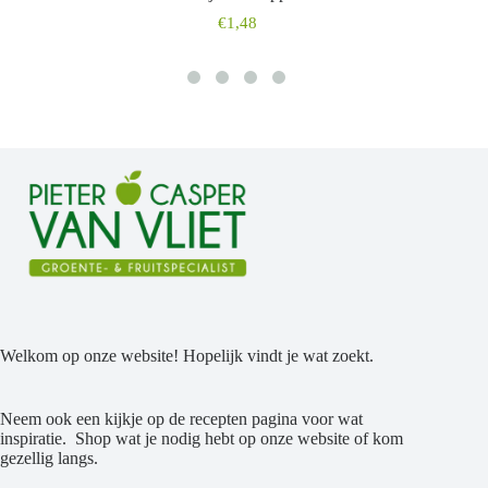
€
1,48
Welkom op onze website! Hopelijk vindt je wat zoekt.
Neem ook een kijkje op de recepten pagina voor wat
inspiratie. Shop wat je nodig hebt op onze website of kom
gezellig langs.