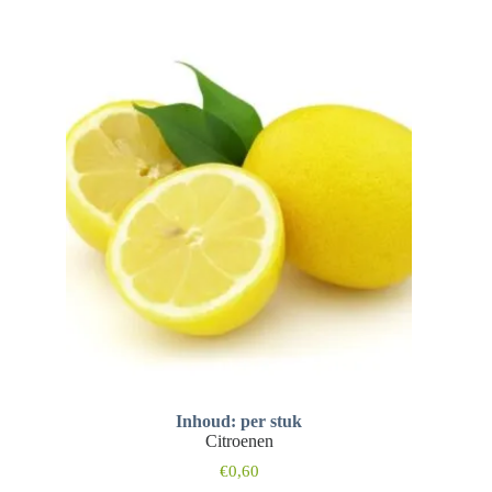
Inhoud: per stuk
Citroenen
€
0,60