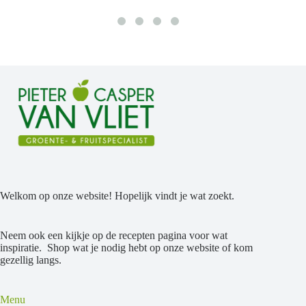
Welkom op onze website! Hopelijk vindt je wat zoekt.
Neem ook een kijkje op de recepten pagina voor wat
inspiratie. Shop wat je nodig hebt op onze website of kom
gezellig langs.
Menu