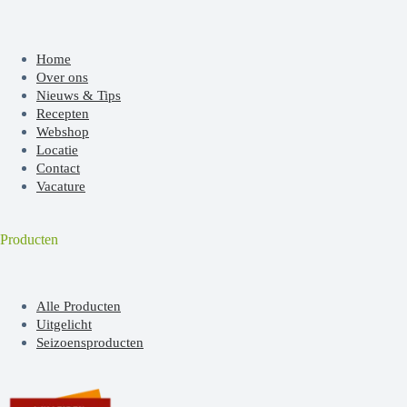
Home
Over ons
Nieuws & Tips
Recepten
Webshop
Locatie
Contact
Vacature
Producten
Alle Producten
Uitgelicht
Seizoensproducten