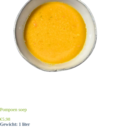
Pompoen soep
€
5,98
Gewicht: 1 liter