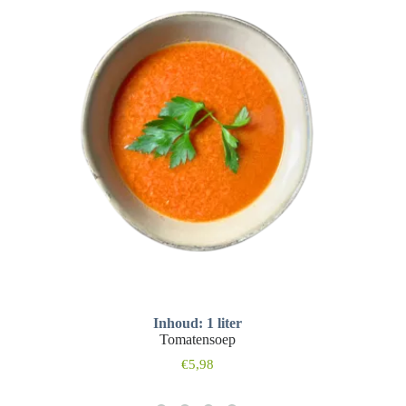
Inhoud: 1 liter
Tomatensoep
€
5,98