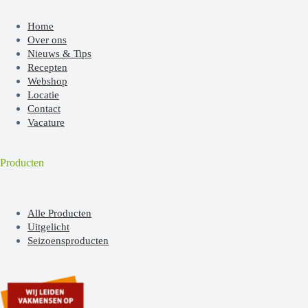
Home
Over ons
Nieuws & Tips
Recepten
Webshop
Locatie
Contact
Vacature
Producten
Alle Producten
Uitgelicht
Seizoensproducten