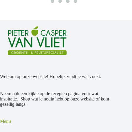
Welkom op onze website! Hopelijk vindt je wat zoekt.
Neem ook een kijkje op de recepten pagina voor wat
inspiratie. Shop wat je nodig hebt op onze website of kom
gezellig langs.
Menu