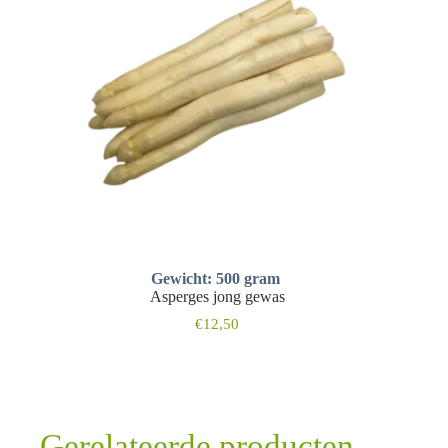
Gewicht: 500 gram
Asperges jong gewas
€
12,50
Gerelateerde producten