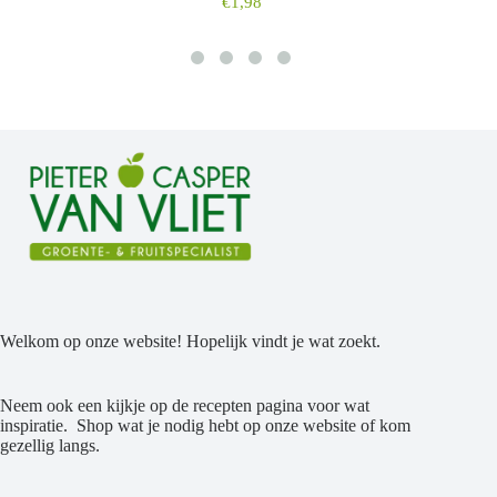
€
1,98
Welkom op onze website! Hopelijk vindt je wat zoekt.
Neem ook een kijkje op de recepten pagina voor wat
inspiratie. Shop wat je nodig hebt op onze website of kom
gezellig langs.