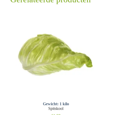
Gewicht: 1 kilo
Spitskool