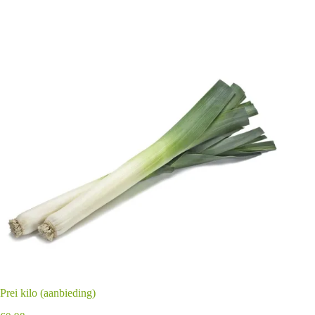
Prei kilo (aanbieding)