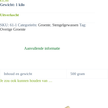
€
0,98
Gewicht: 1 kilo
Uitverkocht
SKU:
61-1
Categorieën:
Groente
,
Stengelgewassen
Tag:
Overige Groente
Aanvullende informatie
Inhoud en gewicht
500 gram
Je zou ook kunnen houden van …