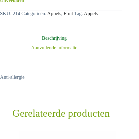
Uitverkocht
SKU:
214
Categorieën:
Appels
,
Fruit
Tag:
Appels
Beschrijving
Aanvullende informatie
Anti-allergie
Gerelateerde producten