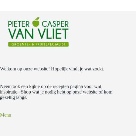
Welkom op onze website! Hopelijk vindt je wat zoekt.
Neem ook een kijkje op de recepten pagina voor wat
inspiratie. Shop wat je nodig hebt op onze website of kom
gezellig langs.
Menu