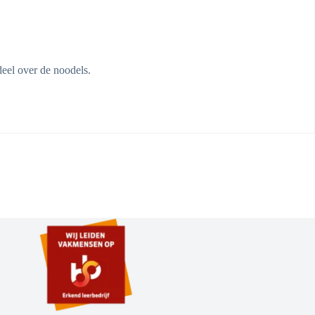
deel over de noodels.