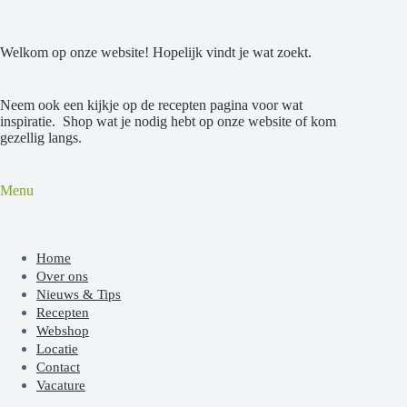
Welkom op onze website! Hopelijk vindt je wat zoekt.
Neem ook een kijkje op de recepten pagina voor wat
inspiratie. Shop wat je nodig hebt op onze website of kom
gezellig langs.
Menu
Home
Over ons
Nieuws & Tips
Recepten
Webshop
Locatie
Contact
Vacature