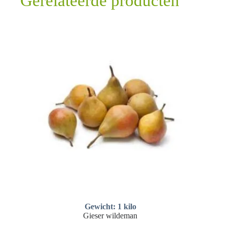
Gerelateerde producten
Gewicht: 1 kilo
Gieser wildeman