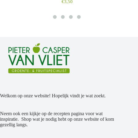
€
3,50
Welkom op onze website! Hopelijk vindt je wat zoekt.
Neem ook een kijkje op de recepten pagina voor wat
inspiratie. Shop wat je nodig hebt op onze website of kom
gezellig langs.