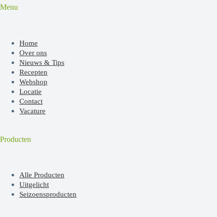
Menu
Home
Over ons
Nieuws & Tips
Recepten
Webshop
Locatie
Contact
Vacature
Producten
Alle Producten
Uitgelicht
Seizoensproducten