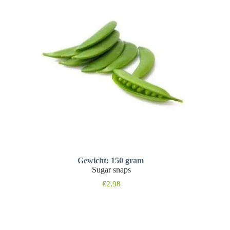
Gewicht: 150 gram
Sugar snaps
€
2,98