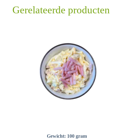
Gerelateerde producten
Gewicht: 100 gram