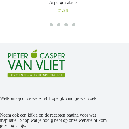
Asperge salade
€
1,98
Welkom op onze website! Hopelijk vindt je wat zoekt.
Neem ook een kijkje op de recepten pagina voor wat
inspiratie. Shop wat je nodig hebt op onze website of kom
gezellig langs.