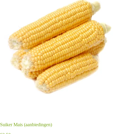
Suiker Mais (aanbiedingen)